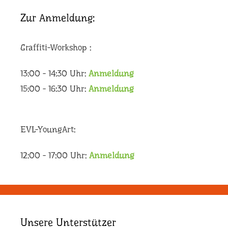
Zur Anmeldung:
Graffiti-Workshop :
13:00 - 14:30 Uhr:
Anmeldung
15:00 - 16:30 Uhr:
Anmeldung
EVL-YoungArt:
12:00 - 17:00 Uhr:
Anmeldung
Unsere Unterstützer