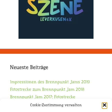
Neueste Beiträge
Impressionen des Brennpunkt Jams 2019
Fotostrecke zum Brennpunkt Jam 2018
Brennpunkt Jam 2017: Fotostrecke
Brennpunkt Jam 2016: Fotostrecke
Cookie-Zustimmung verwalten
Die Workshops stehen