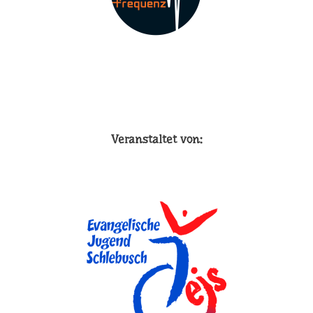
Veranstaltet von: