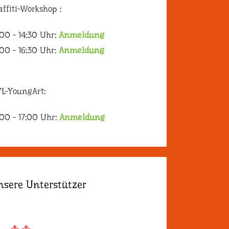
affiti-Workshop :
:00 - 14:30 Uhr:
Anmeldung
:00 - 16:30 Uhr:
Anmeldung
L-YoungArt:
:00 - 17:00 Uhr:
Anmeldung
nsere Unterstützer