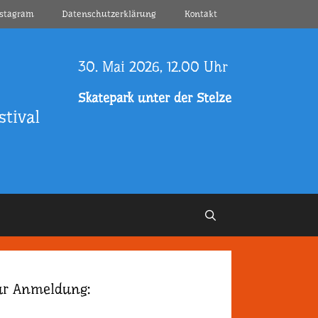
nstagram
Datenschutzerklärung
Kontakt
30. Mai 2026, 12.00 Uhr
Skatepark unter der Stelze
tival
ur Anmeldung: