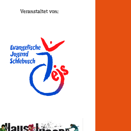
Veranstaltet von: