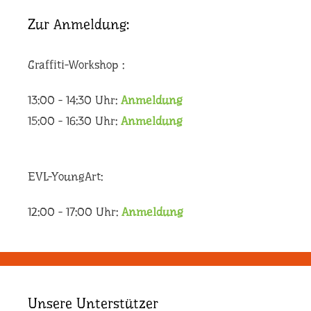
Zur Anmeldung:
Graffiti-Workshop :
13:00 - 14:30 Uhr:
Anmeldung
15:00 - 16:30 Uhr:
Anmeldung
EVL-YoungArt:
12:00 - 17:00 Uhr:
Anmeldung
Unsere Unterstützer