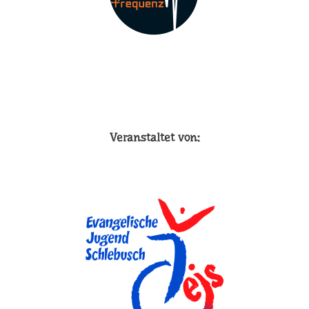
Veranstaltet von: