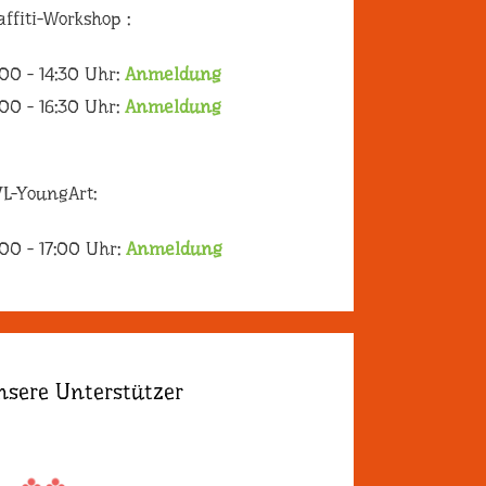
affiti-Workshop :
:00 - 14:30 Uhr:
Anmeldung
:00 - 16:30 Uhr:
Anmeldung
L-YoungArt:
:00 - 17:00 Uhr:
Anmeldung
nsere Unterstützer