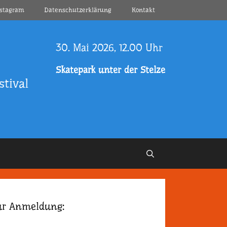
nstagram
Datenschutzerklärung
Kontakt
30. Mai 2026, 12.00 Uhr
Skatepark unter der Stelze
tival
ur Anmeldung: