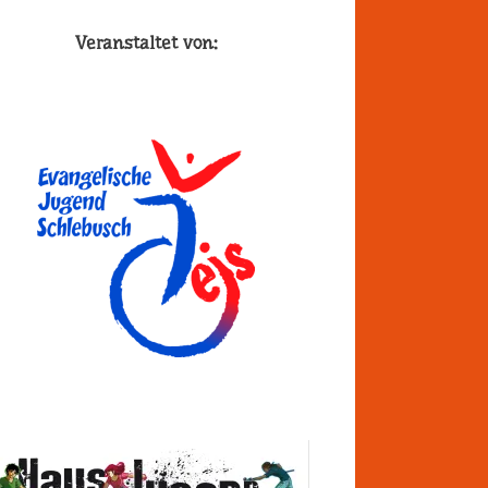
Veranstaltet von: