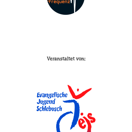
Veranstaltet von: