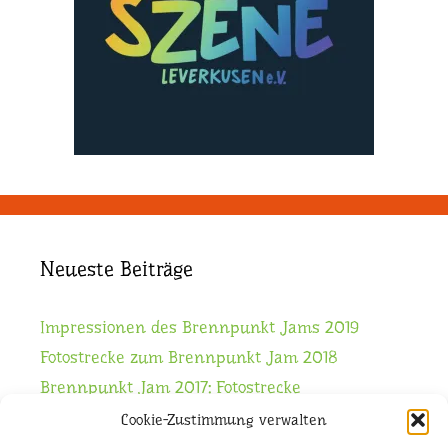
Neueste Beiträge
Impressionen des Brennpunkt Jams 2019
Fotostrecke zum Brennpunkt Jam 2018
Brennpunkt Jam 2017: Fotostrecke
Brennpunkt Jam 2016: Fotostrecke
Cookie-Zustimmung verwalten
Die Workshops stehen