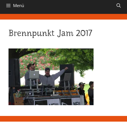
Menü
Brennpunkt Jam 2017