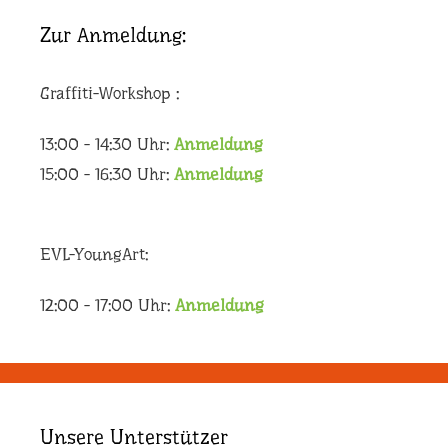
Zur Anmeldung:
Graffiti-Workshop :
13:00 - 14:30 Uhr:
Anmeldung
15:00 - 16:30 Uhr:
Anmeldung
EVL-YoungArt:
12:00 - 17:00 Uhr:
Anmeldung
Unsere Unterstützer