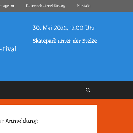
nstagram
Datenschutzerklärung
Kontakt
30. Mai 2026, 12.00 Uhr
Skatepark unter der Stelze
tival
ur Anmeldung: