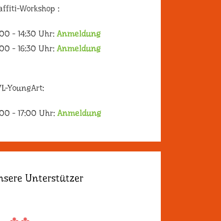
affiti-Workshop :
:00 - 14:30 Uhr:
Anmeldung
:00 - 16:30 Uhr:
Anmeldung
L-YoungArt:
:00 - 17:00 Uhr:
Anmeldung
nsere Unterstützer