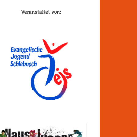
Veranstaltet von: