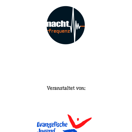
Veranstaltet von: