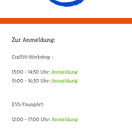
Zur Anmeldung:
Graffiti-Workshop :
13:00 - 14:30 Uhr:
Anmeldung
15:00 - 16:30 Uhr:
Anmeldung
EVL-YoungArt:
12:00 - 17:00 Uhr:
Anmeldung