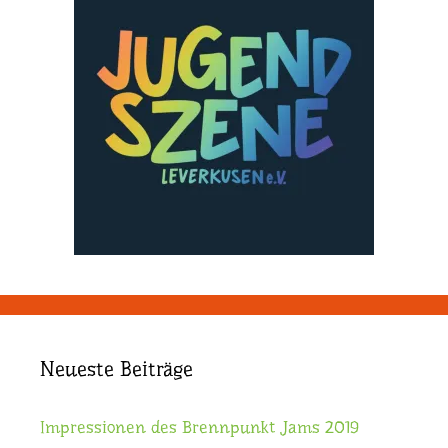
Neueste Beiträge
Impressionen des Brennpunkt Jams 2019