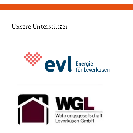
Unsere Unterstützer